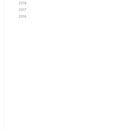
2018
2017
2016