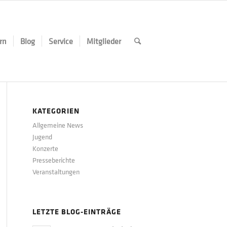
rn
Blog
Service
Mitglieder
KATEGORIEN
Allgemeine News
Jugend
Konzerte
Presseberichte
Veranstaltungen
LETZTE BLOG-EINTRÄGE