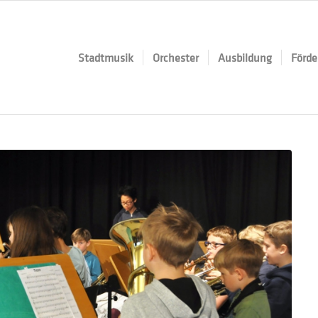
Stadtmusik
Orchester
Ausbildung
Förde