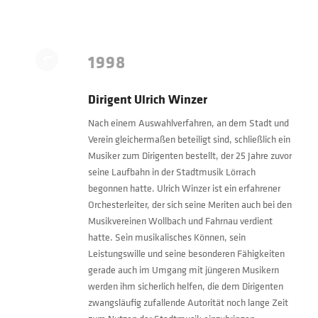
1998
Dirigent Ulrich Winzer
Nach einem Auswahlverfahren, an dem Stadt und
Verein gleichermaßen beteiligt sind, schließlich ein
Musiker zum Dirigenten bestellt, der 25 Jahre zuvor
seine Laufbahn in der Stadtmusik Lörrach
begonnen hatte. Ulrich Winzer ist ein erfahrener
Orchesterleiter, der sich seine Meriten auch bei den
Musikvereinen Wollbach und Fahrnau verdient
hatte. Sein musikalisches Können, sein
Leistungswille und seine besonderen Fähigkeiten
gerade auch im Umgang mit jüngeren Musikern
werden ihm sicherlich helfen, die dem Dirigenten
zwangsläufig zufallende Autorität noch lange Zeit