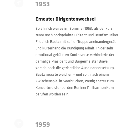
1953
Erneuter Dirigentenwechsel
So ähnlich war es im Sommer 1953, als der kurz
zuvor noch hochgelobte Dirigent und Berufsmusiker
Friedrich Baetz mit seiner Truppe aneinandergerät
und kurzerhand die Kündigung erhält. In der sehr
emotional geführten Kontroverse verhinderte der
damalige Präsident und Bürgermeister Braye
gerade noch die gerichtliche Auseinandersetzung.
Baetz musste weichen – und soll, nach einem
Zwischenspiel in Saarbrücken, wenig später zum
Konzertmeister bei den Berliner Philharmonikern
berufen worden sein.
1959