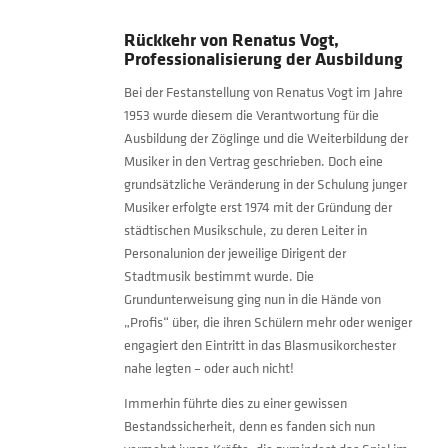
Rückkehr von Renatus Vogt,
Professionalisierung der Ausbildung
Bei der Festanstellung von Renatus Vogt im Jahre
1953 wurde diesem die Verantwortung für die
Ausbildung der Zöglinge und die Weiterbildung der
Musiker in den Vertrag geschrieben. Doch eine
grundsätzliche Veränderung in der Schulung junger
Musiker erfolgte erst 1974 mit der Gründung der
städtischen Musikschule, zu deren Leiter in
Personalunion der jeweilige Dirigent der
Stadtmusik bestimmt wurde. Die
Grundunterweisung ging nun in die Hände von
„Profis“ über, die ihren Schülern mehr oder weniger
engagiert den Eintritt in das Blasmusikorchester
nahe legten – oder auch nicht!
Immerhin führte dies zu einer gewissen
Bestandssicherheit, denn es fanden sich nun