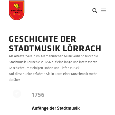
GESCHICHTE DER
STADTMUSIK LÖRRACH
Als ältester Verein im Alemannischen Musikverband blickt die
Stadtmusik Lörrach e.V. 1756 auf eine lange und interessante
Geschichte, mit einigen Höhen und Tiefen zurück.
Auf dieser Seite erfahren Sie in Form einer Kurzchronik mehr
darüber.
1756
Anfänge der Stadtmusik