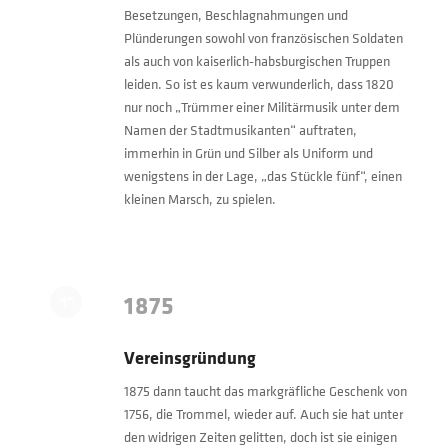
Besetzungen, Beschlagnahmungen und
Plünderungen sowohl von französischen Soldaten
als auch von kaiserlich-habsburgischen Truppen
leiden. So ist es kaum verwunderlich, dass 1820
nur noch „Trümmer einer Militärmusik unter dem
Namen der Stadtmusikanten“ auftraten,
immerhin in Grün und Silber als Uniform und
wenigstens in der Lage, „das Stückle fünf“, einen
kleinen Marsch, zu spielen.
1875
Vereinsgründung
1875 dann taucht das markgräfliche Geschenk von
1756, die Trommel, wieder auf. Auch sie hat unter
den widrigen Zeiten gelitten, doch ist sie einigen