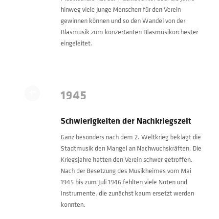
hinweg viele junge Menschen für den Verein
gewinnen können und so den Wandel von der
Blasmusik zum konzertanten Blasmusikorchester
eingeleitet.
1945
Schwierigkeiten der Nachkriegszeit
Ganz besonders nach dem 2. Weltkrieg beklagt die
Stadtmusik den Mangel an Nachwuchskräften. Die
Kriegsjahre hatten den Verein schwer getroffen.
Nach der Besetzung des Musikheimes vom Mai
1945 bis zum Juli 1946 fehlten viele Noten und
Instrumente, die zunächst kaum ersetzt werden
konnten.