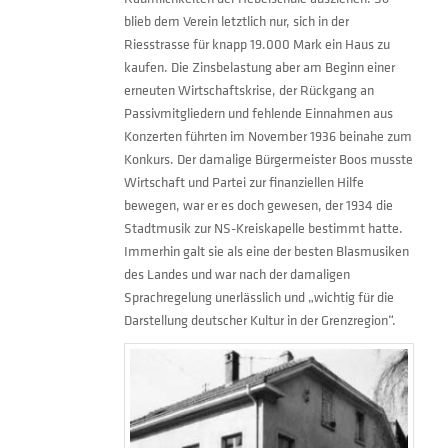
blieb dem Verein letztlich nur, sich in der
Riesstrasse für knapp 19.000 Mark ein Haus zu
kaufen. Die Zinsbelastung aber am Beginn einer
erneuten Wirtschaftskrise, der Rückgang an
Passivmitgliedern und fehlende Einnahmen aus
Konzerten führten im November 1936 beinahe zum
Konkurs. Der damalige Bürgermeister Boos musste
Wirtschaft und Partei zur finanziellen Hilfe
bewegen, war er es doch gewesen, der 1934 die
Stadtmusik zur NS-Kreiskapelle bestimmt hatte.
Immerhin galt sie als eine der besten Blasmusiken
des Landes und war nach der damaligen
Sprachregelung unerlässlich und „wichtig für die
Darstellung deutscher Kultur in der Grenzregion“.