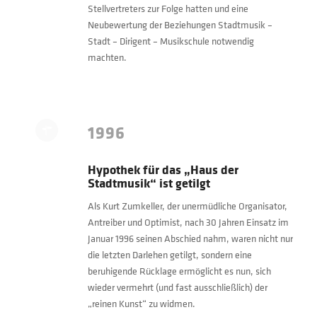
Stellvertreters zur Folge hatten und eine
Neubewertung der Beziehungen Stadtmusik –
Stadt – Dirigent – Musikschule notwendig
machten.
1996
Hypothek für das „Haus der
Stadtmusik“ ist getilgt
Als Kurt Zumkeller, der unermüdliche Organisator,
Antreiber und Optimist, nach 30 Jahren Einsatz im
Januar 1996 seinen Abschied nahm, waren nicht nur
die letzten Darlehen getilgt, sondern eine
beruhigende Rücklage ermöglicht es nun, sich
wieder vermehrt (und fast ausschließlich) der
„reinen Kunst“ zu widmen.