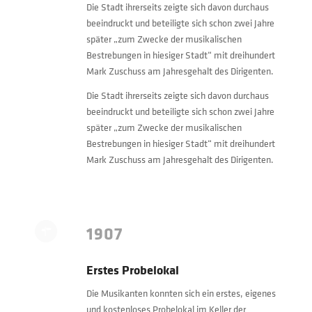
Die Stadt ihrerseits zeigte sich davon durchaus
beeindruckt und beteiligte sich schon zwei Jahre
später „zum Zwecke der musikalischen
Bestrebungen in hiesiger Stadt“ mit dreihundert
Mark Zuschuss am Jahresgehalt des Dirigenten.
Die Stadt ihrerseits zeigte sich davon durchaus
beeindruckt und beteiligte sich schon zwei Jahre
später „zum Zwecke der musikalischen
Bestrebungen in hiesiger Stadt“ mit dreihundert
Mark Zuschuss am Jahresgehalt des Dirigenten.
1907
Erstes Probelokal
Die Musikanten konnten sich ein erstes, eigenes
und kostenloses Probelokal im Keller der