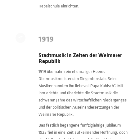
Hebelschule einrichten.
1919
Stadtmusik in Zeiten der Weimarer
Republik
1919 übernahm ein ehemaliger Heeres-
Obermusikmeister den Dirigentenstab. Seine
Musiker nannten ihn liebevoll Papa Kabisch“. Mit
ihm erlebte und überlebte die Stadtmusik die
schweren Jahre des wirtschaftlichen Niederganges
und der politischen Auseinandersetzungen der
Weimarer Republik.
Das festlich begangene fünfzigjährige Jubiläum
1925 fiel in eine Zeit aufkeimender Hoffnung, doch