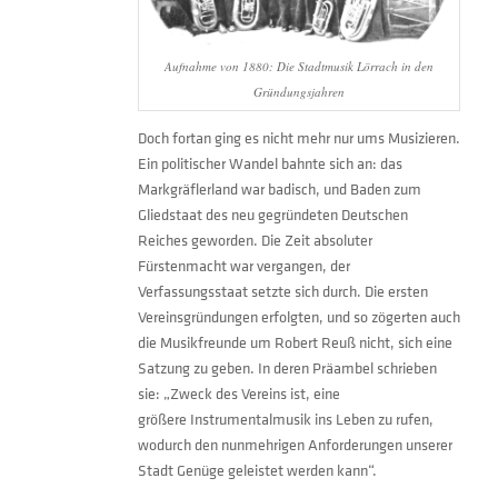
Aufnahme von 1880: Die Stadtmusik Lörrach in den
Gründungsjahren
Doch fortan ging es nicht mehr nur ums Musizieren.
Ein politischer Wandel bahnte sich an: das
Markgräflerland war badisch, und Baden zum
Gliedstaat des neu gegründeten Deutschen
Reiches geworden. Die Zeit absoluter
Fürstenmacht war vergangen, der
Verfassungsstaat setzte sich durch. Die ersten
Vereinsgründungen erfolgten, und so zögerten auch
die Musikfreunde um Robert Reuß nicht, sich eine
Satzung zu geben. In deren Präambel schrieben
sie: „Zweck des Vereins ist, eine
größere Instrumentalmusik ins Leben zu rufen,
wodurch den nunmehrigen Anforderungen unserer
Stadt Genüge geleistet werden kann“.