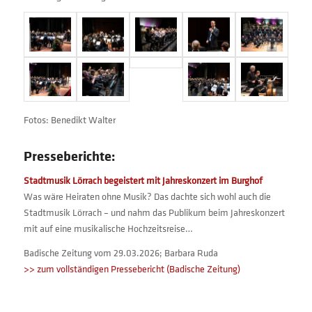
Fotos: Benedikt Walter
Presseberichte:
Stadtmusik Lörrach begeistert mit Jahreskonzert im Burghof
Was wäre Heiraten ohne Musik? Das dachte sich wohl auch die
Stadtmusik Lörrach – und nahm das Publikum beim Jahreskonzert
mit auf eine musikalische Hochzeitsreise…
Badische Zeitung vom 29.03.2026; Barbara Ruda
>> zum vollständigen Pressebericht (Badische Zeitung)