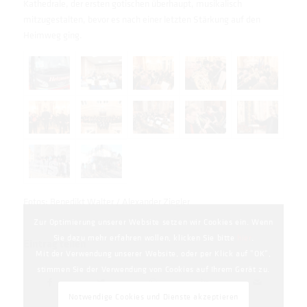
Kathedrale, der ersten gotischen überhaupt, musikalisch
mitzugestalten, bevor es nach einer letzten Stärkung auf den
Heimweg ging.
Fotos: Benedikt Walter / Alexander Ziegler
Zur Optimierung unserer Website setzen wir Cookies ein. Wenn
Sie dazu mehr erfahren wollen, klicken Sie bitte
hier
.
Eintrag teilen
Mit der Verwendung unserer Website, oder per Klick auf "OK",
stimmen Sie der Verwendung von Cookies auf Ihrem Gerät zu.
Notwendige Cookies und Dienste akzeptieren