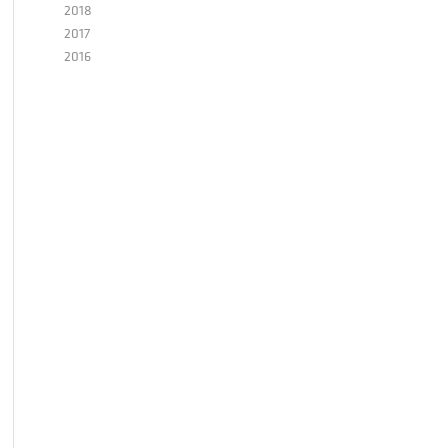
2018
2017
2016