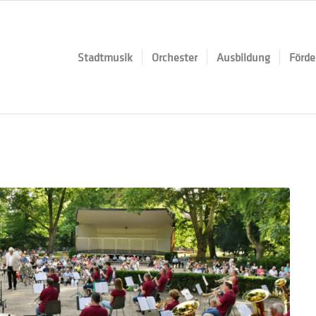
Stadtmusik
Orchester
Ausbildung
Förde