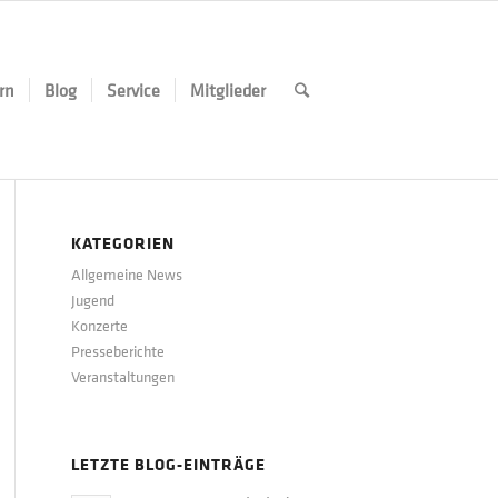
rn
Blog
Service
Mitglieder
KATEGORIEN
Allgemeine News
Jugend
Konzerte
Presseberichte
Veranstaltungen
LETZTE BLOG-EINTRÄGE